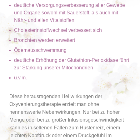
deutliche Versorgungsverbesserung aller Gewebe
und Organe sowohl mit Sauerstoff, als auch mit
Nähr- und allen Vitalstoffen
Cholesterinstoffwechsel verbessert sich
Bronchien werden erweitert
Ödemausschwemmung
deutliche Erhöhung der Glutathion-Perioxidase führt
zur Stärkung unserer Mitochondrien
u.v.m.
Diese herausragenden Heilwirkungen der
Oxyvenierungstherapie erzielt man ohne
nennenswerte Nebenwirkungen. Nur bei zu hoher
Menge oder bei zu großer Infusionsgeschwindigkeit
kann es in seltenen Fällen zum Hustenreiz, einem
leichten Kopfdruck oder einem Druckgefühl im