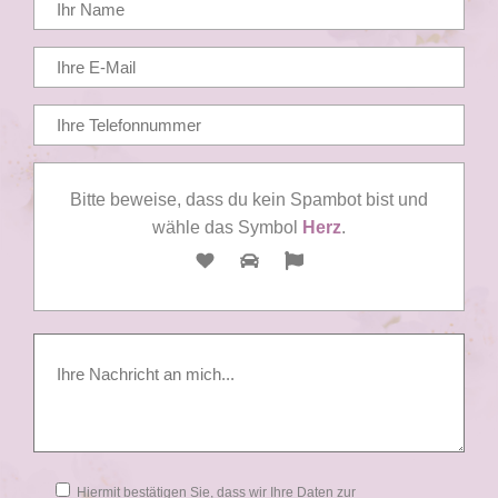
Bitte beweise, dass du kein Spambot bist und
wähle das Symbol
Herz
.
Hiermit bestätigen Sie, dass wir Ihre Daten zur